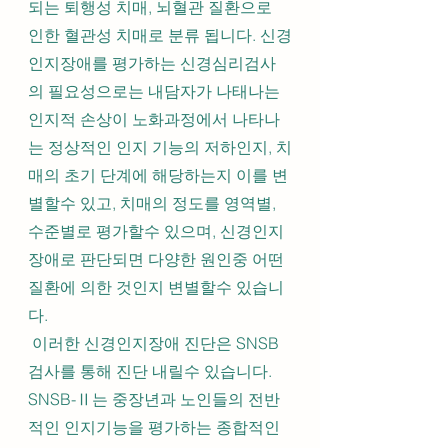
되는 퇴행성 치매, 뇌혈관 질환으로  
인한 혈관성 치매로 분류 됩니다. 신경
인지장애를 평가하는 신경심리검사
의 필요성으로는 내담자가 나태나는 
인지적 손상이 노화과정에서 나타나
는 정상적인 인지 기능의 저하인지, 치
매의 초기 단계에 해당하는지 이를 변
별할수 있고, 치매의 정도를 영역별, 
수준별로 평가할수 있으며, 신경인지
장애로 판단되면 다양한 원인중 어떤 
질환에 의한 것인지 변별할수 있습니
다.
 이러한 신경인지장애 진단은 SNSB
검사를 통해 진단 내릴수 있습니다. 
SNSB-Ⅱ는 중장년과 노인들의 전반
적인 인지기능을 평가하는 종합적인 