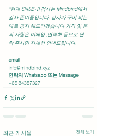
*현재 SNSB-Ⅱ검사는 Mindbind에서 
검사 준비중입니다. 검사가 구비 되는 
대로 공지 해드리겠습니다.가격 및 문
의 사항은 이메일 ,연락처 등으로 연
락 주시면 자세히 안내드립니다
.
email 
info@mindbind.xyz
연락처 Whatsapp 또는 Message
+65 84387327
전체 보기
최근 게시물