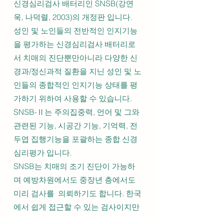
신경심리검사 배터리인 SNSB(강연
욱, 나덕렬, 2003)의 개정판 입니다. 
성인 및 노인들의 전반적인 인지기능
을 평가하는 신경심리검사 배터리로
서 치매의 진단뿐만아니라 다양한 신
경과/정신과적 질환을 지닌 성인 및 노
인들의 종합적인 인지기능 상태를 평
가하기 위하여 사용할 수 있습니다. 
SNSB-Ⅱ는 주의집중력, 언어 및 그와 
관련된 기능, 시공간 기능, 기억력, 전
두엽 집행기능을 포괄하는 종합 신경
심리평가 입니다.
SNSB는 치매의 조기 진단이 가능하
며 예방차원에서도 중장년 층에서도 
미리 검사를  의뢰하기도 합니다. 한국
에서 쉽게 접근할 수 있는 검사이지만 