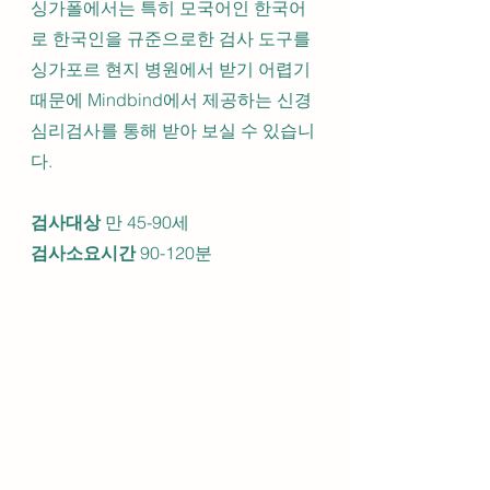
싱가폴에서는 특히 모국어인 한국어
로 한국인을 규준으로한 검사 도구를 
싱가포르 현지 병원에서 받기 어렵기 
때문에 Mindbind에서 제공하는 신경
심리검사를 통해 받아 보실 수 있습니
다.
검사대상
 만 45-90세
검사소요시간
 90-120분