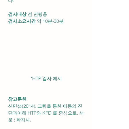
다.
검사대상 
전 연령층
검사소요시간 
약 10분-30분
*HTP 검사 예시
참고문헌
신민섭(2014). 그림을 통한 아동의 진
단과이해 HTP와 KFD 를 중심으로. 서
울 : 학지사. 