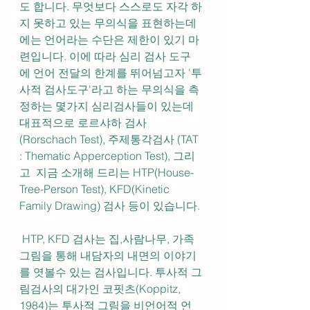
도 합니다. 무엇보다 스스로도 자각 하
지 못하고 있는 무의식을 표현하는데
에는 언어라는 수단은 제한이 있기 마
련입니다. 이에 따라 심리 검사 도구
에 언어 전달의 한계를 뛰어넘고자 '투
사적 검사도구'라고 하는 무의식을 측
정하는 몇가지 심리검사들이 있는데 
대표적으로 로르샤하 검사 
(Rorschach Test), 주제통각검사 (TAT 
: Thematic Apperception Test), 그리
고  지금 소개해 드리는 HTP(House-
Tree-Person Test), KFD(Kinetic 
Family Drawing) 검사 등이 있습니다.
 HTP, KFD 검사는 집,사람나무, 가족 
그림을 통해 내담자의 내면의 이야기
를 엿볼수 있는 검사입니다. 투사적 그
림검사의 대가인 코핏츠(Koppitz, 
1984)는 투사적 그림을 비언어적 언