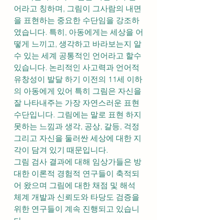
어라고 칭하며, 그림이 그사람의 내면
을 표현하는 중요한 수단임을 강조하
였습니다. 특히, 아동에게는 세상을 어
떻게 느끼고, 생각하고 바라보는지 알
수 있는 세계 공통적인 언어라고 할수 
있습니다. 논리적인 사고력과 언어적 
유창성이 발달 하기 이전의 11세 이하
의 아동에게 있어 특히 그림은 자신을 
잘 나타내주는 가장 자연스러운 표현 
수단입니다. 그림에는 말로 표현 하지 
못하는 느낌과 생각, 공상, 갈등, 걱정 
그리고 자신을 둘러싼 세상에 대한 지
각이 담겨 있기 때문입니다.
그림 검사 결과에 대해 임상가들은 방
대한 이론적 경험적 연구들이 축적되
어 왔으며 그림에 대한 채점 및 해석 
체계 개발과 신뢰도와 타당도 검증을 
위한 연구들이 계속 진행되고 있습니