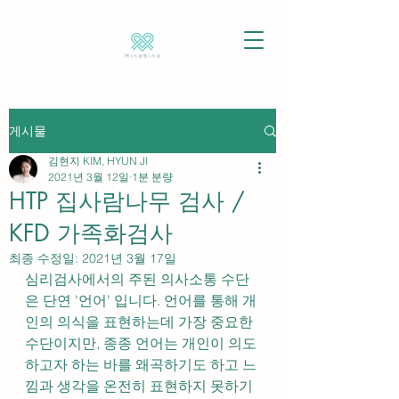
게시물
김현지 KIM, HYUN JI
2021년 3월 12일
1분 분량
HTP 집사람나무 검사 /
KFD 가족화검사
최종 수정일:
2021년 3월 17일
심리검사에서의 주된 의사소통 수단
은 단연 '언어' 입니다. 언어를 통해 개
인의 의식을 표현하는데 가장 중요한 
수단이지만, 종종 언어는 개인이 의도
하고자 하는 바를 왜곡하기도 하고 느
낌과 생각을 온전히 표현하지 못하기