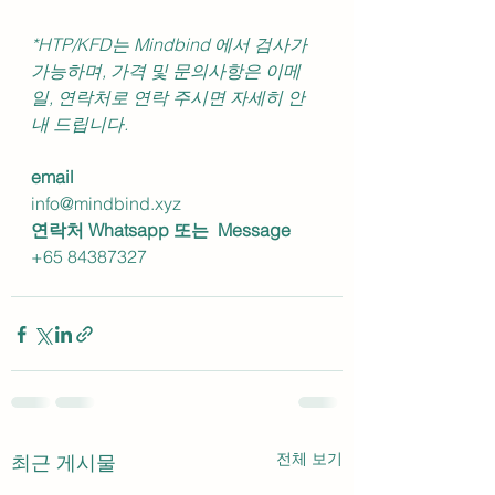
*HTP/KFD는 Mindbind 에서 검사가 
가능하며, 가격 및 문의사항은 이메
일, 연락처로 연락 주시면 자세히 안
내 드립니다.
email
info@mindbind.xyz
연락처 Whatsapp 또는  Message
+65 84387327
전체 보기
최근 게시물