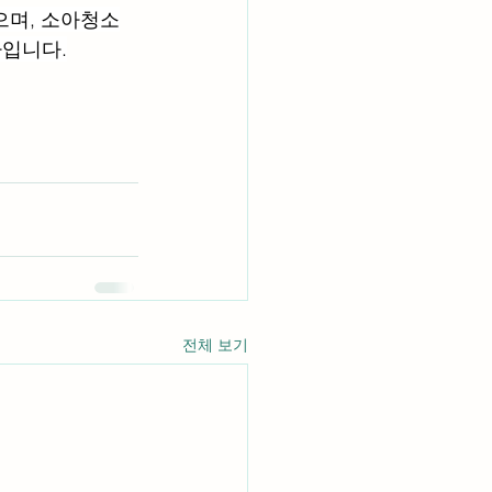
으며, 소아청소
입니다.
전체 보기