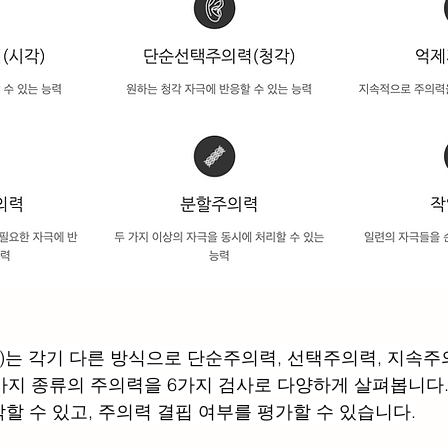
)는 각기 다른 방식으로 단순주의력, 선택주의력, 지속주
5가지 종류의 주의력을 6가지 검사로 다양하게 살펴봅니다. 
할 수 있고, 주의력 결핍 여부를 평가할 수 있습니다.