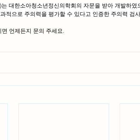
T)는 대한소아청소년정신의학회의 자문을 받아 개발하였
과적으로 주의력을 평가할 수 있다고 인증한 주의력 검사
면 언제든지 문의 주세요. 