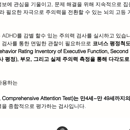
보에 관심을 기울이고, 문제 해결을 위해 지속적으로 
따라 필요한 자극으로 주의력을 전환할 수 있는 뇌의 고등
는 ADHD를 감별 할수 있는 주의력 검사를 실시하고 있습니
 검사를 통한 면밀한 관찰이 필요하므로 
코너스 평정척도 
avior Rating Inventory of Executive Function, Secon
사 평정), 부모, 그리고 실제 주의력 측정을 통해 다각도로
 사용하는 
omprehensive Attention Test)는 만4세~만 49세까
을 종합적으로 평가하는 검사입니다. 